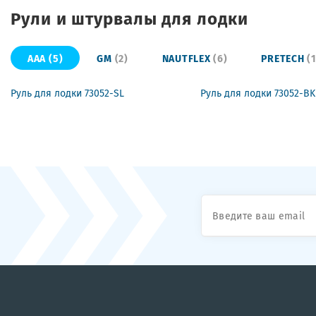
Рули и штурвалы для лодки
AAA
(5)
GM
(2)
NAUTFLEX
(6)
PRETECH
(
Руль для лодки 73052-SL
Руль для лодки 73052-BK