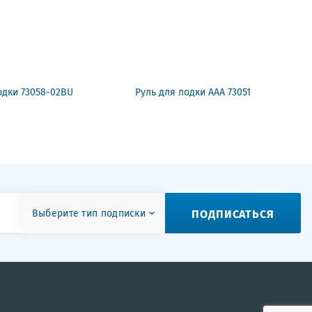
одки 73058-02BU
Руль для лодки ААА 73051
ПОДПИСАТЬСЯ
Выберите тип подписки