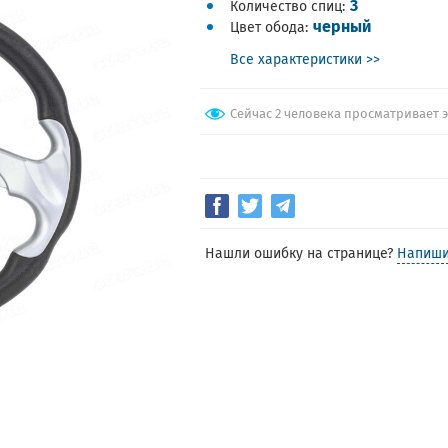
3
Количество спиц
черный
Цвет обода
Все характеристики >>
Сейчас 2 человека просматривает 
Нашли ошибку на странице?
Напиши