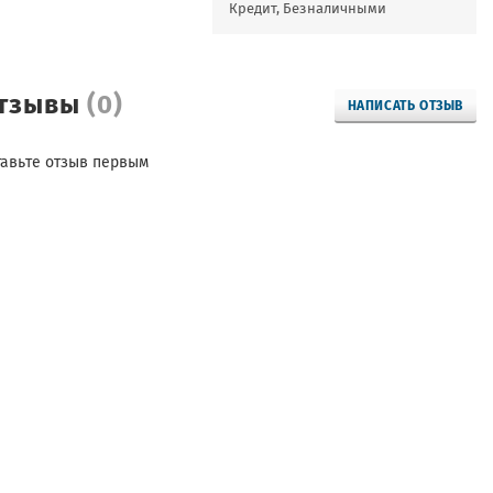
Кредит, Безналичными
тзывы
(0)
НАПИСАТЬ ОТЗЫВ
тавьте отзыв первым