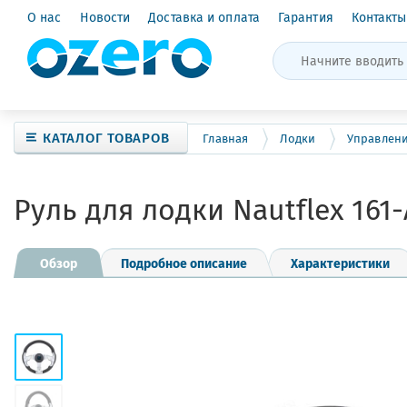
О нас
Новости
Доставка и оплата
Гарантия
Контакты
КАТАЛОГ ТОВАРОВ
Главная
Лодки
Управлен
Руль для лодки Nautflex 161-
Обзор
Подробное описание
Характеристики