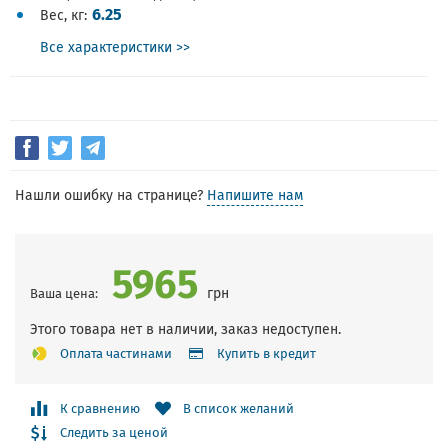
6.25
Вес, кг
Все характеристики >>
Нашли ошибку на странице?
Напишите нам
5965
грн
Ваша цена:
Этого товара нет в наличии, заказ недоступен.
Оплата частинами
Купить в кредит
К сравнению
В список желаний
Следить за ценой