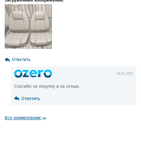
Ответить
06.12.2021
Спасибо за покупку и за отзыв.
Ответить
Все комментарии