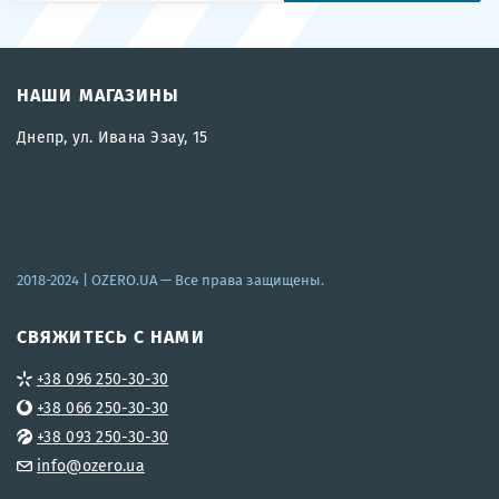
НАШИ МАГАЗИНЫ
Днепр, ул. Ивана Эзау, 15
2018-2024 |
OZERO.UA
— Все права защищены.
СВЯЖИТЕСЬ С НАМИ
+38 096 250-30-30
+38 066 250-30-30
+38 093 250-30-30
info@ozero.ua