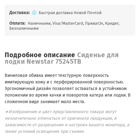
Доставка:
Быстрая доставка Новой Почтой
Оплата:
Наличными, Visa/MasterCard, Приват24, Кредит,
Безналичными
Подробное описание
Сиденье для
лодки Newstar 75245TB
Виниловая обивка имеет текстурную поверхность
имитирующую кожу и с перфорированной поверхностью.
Эргономичный дизайн позволяет оставаться в устойчивом
положении во время качки и поворотов катера или лодки. В
сложенном виде занимает мало места.
∗Изображения и цвет представленного товара могут
незначительно отличаться от оригинала продукции, в
зависимости от разрешения и настроек вашего монитора, а
также условий освещения при съемке.