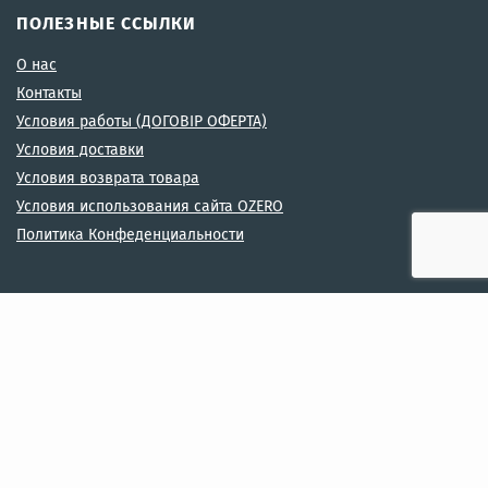
ПОЛЕЗНЫЕ ССЫЛКИ
О нас
Контакты
Условия работы (ДОГОВІР ОФЕРТА)
Условия доставки
Условия возврата товара
Условия использования сайта OZERO
Политика Конфеденциальности
МЫ В СЕТЯХ
МЫ ПРИНИМАЕМ