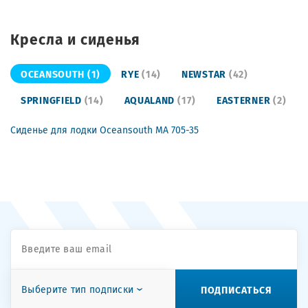
Кресла и сиденья
OCEANSOUTH
(1)
RYE
(14)
NEWSTAR
(42)
SPRINGFIELD
(14)
AQUALAND
(17)
EASTERNER
(2)
Сиденье для лодки Oceansouth MA 705-35
ПОДПИСАТЬСЯ
Выберите тип подписки