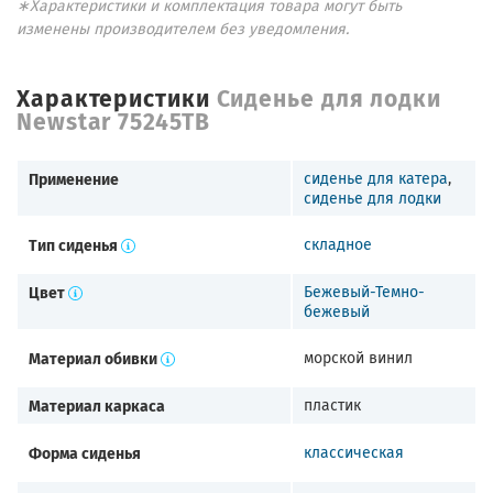
∗Характеристики и комплектация товара могут быть
изменены производителем без уведомления.
Характеристики
Сиденье для лодки
Newstar 75245TB
Применение
сиденье для катера
,
сиденье для лодки
Тип сиденья
складное
Цвет
Бежевый-Темно-
бежевый
Материал обивки
морской винил
Материал каркаса
пластик
Форма сиденья
классическая