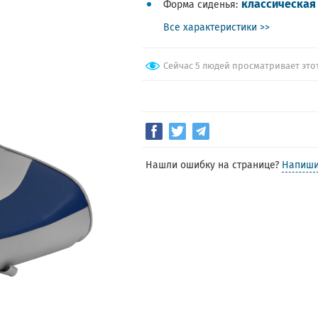
классическая
Форма сиденья
Все характеристики >>
Сейчас 5 людей просматривает это
Нашли ошибку на странице?
Напиши