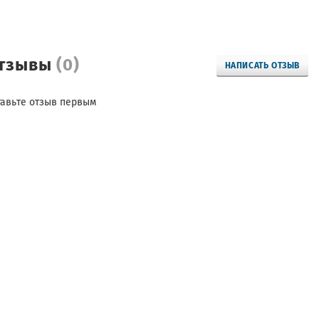
тзывы
(0)
НАПИСАТЬ ОТЗЫВ
тавьте отзыв первым