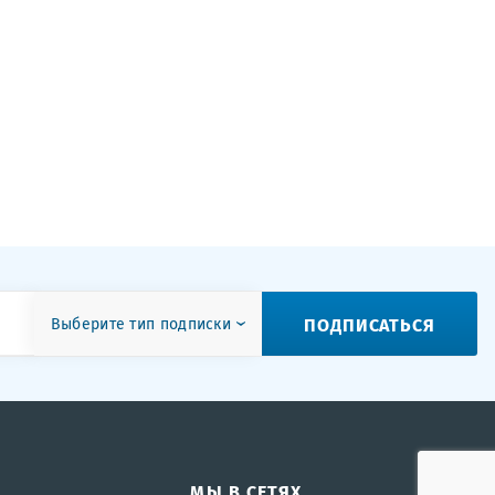
ПОДПИСАТЬСЯ
Выберите тип подписки
МЫ В СЕТЯХ