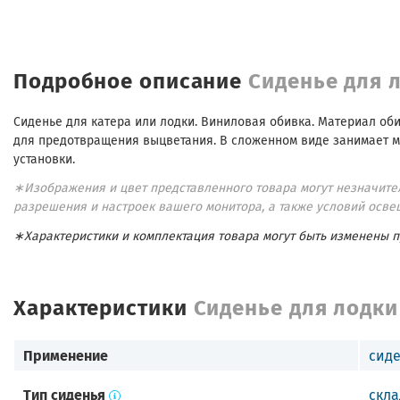
Подробное описание
Сиденье для 
Сиденье для катера или лодки. Виниловая обивка. Материал оби
для предотвращения выцветания. В сложенном виде занимает ма
установки.
∗Изображения и цвет представленного товара могут незначител
разрешения и настроек вашего монитора, а также условий осве
∗Характеристики и комплектация товара могут быть изменены 
Характеристики
Сиденье для лодки
Применение
сиде
Тип сиденья
скла