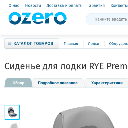
О нас
Новости
Доставка и оплата
Гарантия
Контакты
КАТАЛОГ ТОВАРОВ
Главная
Лодки
Оборудов
Сиденье для лодки RYE Pre
Обзор
Подробное описание
Характеристики