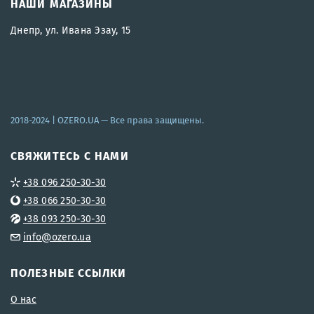
НАШИ МАГАЗИНЫ
Днепр, ул. Ивана Эзау, 15
2018-2024 |
OZERO.UA
— Все права защищены.
СВЯЖИТЕСЬ С НАМИ
+38 096 250-30-30
+38 066 250-30-30
+38 093 250-30-30
info@ozero.ua
ПОЛЕЗНЫЕ ССЫЛКИ
О нас