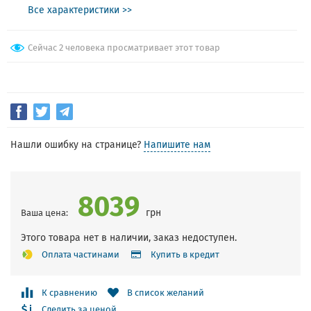
Все характеристики >>
Сейчас 2 человека просматривает этот товар
Нашли ошибку на странице?
Напишите нам
8039
грн
Ваша цена:
Этого товара нет в наличии, заказ недоступен.
Оплата частинами
Купить в кредит
К сравнению
В список желаний
Следить за ценой