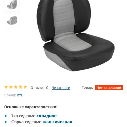
Товар:
Нет в наличии
Отзывы: 0
Читать все
Бренд:
RYE
Основные характеристики:
складное
Тип сиденья
классическая
Форма сиденья