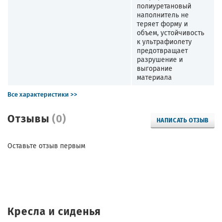
полиуретановый
наполнитель не
теряет форму и
объем, устойчивость
к ультрафиолету
предотвращает
разрушение и
выгорание
материала
Все характеристики >>
Отзывы
(0)
НАПИСАТЬ ОТЗЫВ
Оставьте отзыв первым
Кресла и сиденья