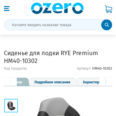
Сиденье для лодки RYE Premium
HM40-10302
Код продукта:
Артикул:
HM40-10302
Обзор
Подробное описание
Характеристики