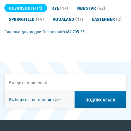
OCEANSOUTH
(1)
RYE
(14)
NEWSTAR
(42)
SPRINGFIELD
(14)
AQUALAND
(17)
EASTERNER
(2)
Сиденье для лодки Oceansouth MA 705-35
ПОДПИСАТЬСЯ
Выберите тип подписки