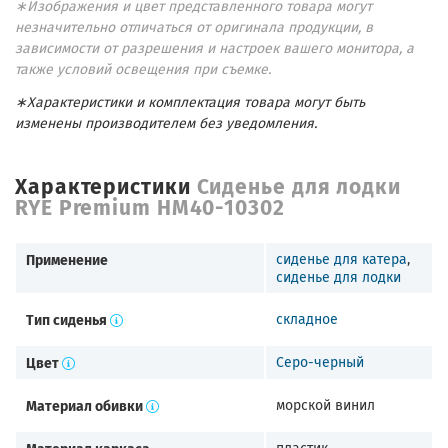
∗Изображения и цвет представленного товара могут
незначительно отличаться от оригинала продукции, в
зависимости от разрешения и настроек вашего монитора, а
также условий освещения при съемке.
∗Характеристики и комплектация товара могут быть
изменены производителем без уведомления.
Характеристики
Сиденье для лодки
RYE Premium HM40-10302
Применение
сиденье для катера
,
сиденье для лодки
Тип сиденья
складное
Цвет
Серо-черный
Материал обивки
морской винил
Материал каркаса
пластик