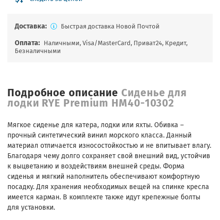
Доставка:
Быстрая доставка Новой Почтой
Оплата:
Наличными, Visa/MasterCard, Приват24, Кредит,
Безналичными
Подробное описание
Сиденье для
лодки RYE Premium HM40-10302
Мягкое сиденье для катера, лодки или яхты. Обивка –
прочный синтетический винил морского класса. Данный
материал отличается износостойкостью и не впитывает влагу.
Благодаря чему долго сохраняет свой внешний вид, устойчив
к выцветанию и воздействиям внешней среды. Форма
сиденья и мягкий наполнитель обеспечивают комфортную
посадку. Для хранения необходимых вещей на спинке кресла
имеется карман. В комплекте также идут крепежные болты
для установки.