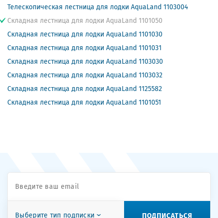
Телескопическая лестница для лодки AquaLand 1103004
Складная лестница для лодки AquaLand 1101050
Складная лестница для лодки AquaLand 1101030
Складная лестница для лодки AquaLand 1101031
Складная лестница для лодки AquaLand 1103030
Складная лестница для лодки AquaLand 1103032
Складная лестница для лодки AquaLand 1125582
Складная лестница для лодки AquaLand 1101051
ПОДПИСАТЬСЯ
Выберите тип подписки