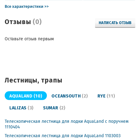
Все характеристики >>
Отзывы
(0)
НАПИСАТЬ ОТЗЫВ
Оставьте отзыв первым
Лестницы, трапы
AQUALAND
(10)
OCEANSOUTH
(2)
RYE
(11)
LALIZAS
(3)
SUMAR
(2)
Телескопическая лестница для лодки AquaLand с поручнем
1110404
Телескопическая лестница для лодки AquaLand 1103003