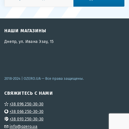
НАШИ МАГАЗИНЫ
Днепр, ул. Ивана Эзау, 15
2018-2024 |
OZERO.UA
— Все права защищены.
СВЯЖИТЕСЬ С НАМИ
+38 096 250-30-30
+38 066 250-30-30
+38 093 250-30-30
info@ozero.ua