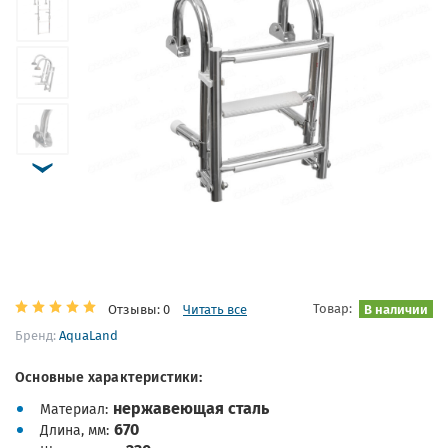
Товар:
В наличии
Отзывы: 0
Читать все
Бренд:
AquaLand
Основные характеристики:
нержавеющая сталь
Материал
670
Длина, мм