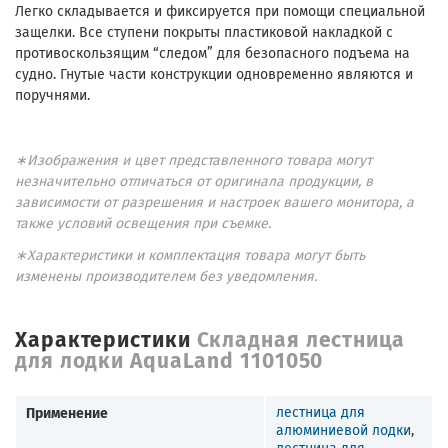
Легко складывается и фиксируется при помощи специальной
защелки. Все ступени покрыты пластиковой накладкой с
противоскользящим “следом” для безопасного подъема на
судно. Гнутые части конструкции одновременно являются и
поручнями.
∗Изображения и цвет представленного товара могут
незначительно отличаться от оригинала продукции, в
зависимости от разрешения и настроек вашего монитора, а
также условий освещения при съемке.
∗Характеристики и комплектация товара могут быть
изменены производителем без уведомления.
Характеристики
Складная лестница
для лодки AquaLand 1101050
Применение
лестница для
алюминиевой лодки
,