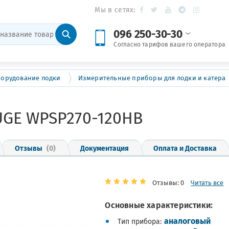
Мы в сетях:
096 250-30-30
Согласно тарифов вашего оператора
борудование лодки
Измерительные приборы для лодки и катера
UGE WPSP270-120HB
Отзывы
(0)
Документация
Оплата и Доставка
Отзывы: 0
Читать все
Основные характеристики:
аналоговый
Тип прибора