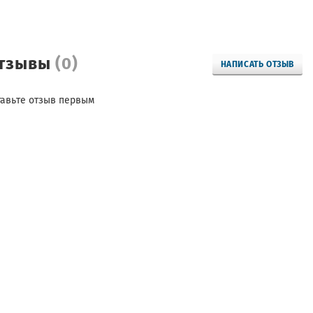
тзывы
(0)
НАПИСАТЬ ОТЗЫВ
тавьте отзыв первым