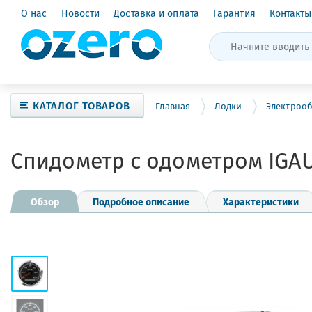
О нас
Новости
Доставка и оплата
Гарантия
Контакты
КАТАЛОГ ТОВАРОВ
Главная
Лодки
Электроо
Спидометр с одометром IGA
Обзор
Подробное описание
Характеристики