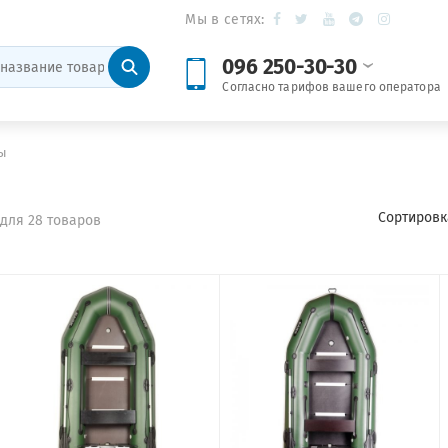
Мы в сетях:
096 250-30-30
Согласно тарифов вашего оператора
ы
Сортировк
для 28 товаров