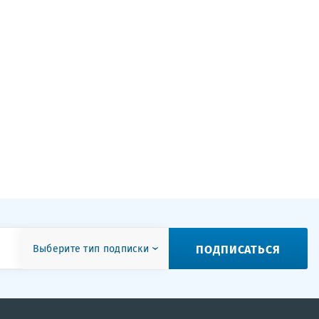
ПОДПИСАТЬСЯ
Выберите тип подписки