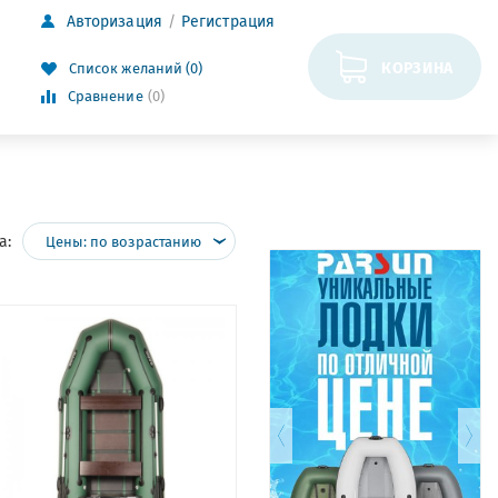
Авторизация
Регистрация
КОРЗИНА
Список желаний (0)
Сравнение
(0)
а:
Цены: по возрастанию