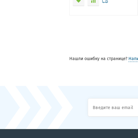
Нашли ошибку на странице?
Нап