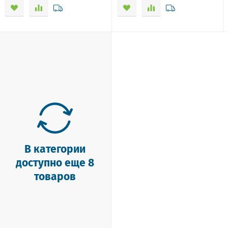
В категории
доступно еще 8
товаров