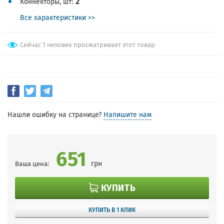
2
Коннекторы, шт
Все характеристики >>
Сейчас 1 человек просматривает этот товар
Нашли ошибку на странице?
Напишите нам
651
грн
Ваша цена:
КУПИТЬ
КУПИТЬ В 1 КЛИК