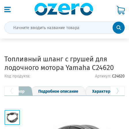
Топливный шланг с грушей для
лодочного мотора Yamaha C24620
Код продукта:
Артикул:
C24620
Обзор
Подробное описание
Характеристики