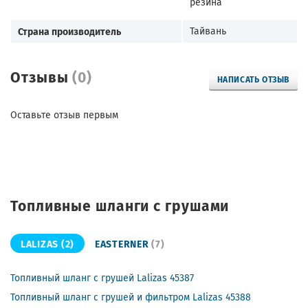
резина
Страна производитель
Тайвань
Отзывы
(0)
НАПИСАТЬ ОТЗЫВ
Оставьте отзыв первым
Топливные шланги с грушами
LALIZAS
(2)
EASTERNER
(7)
Топливный шланг с грушей Lalizas 45387
Топливный шланг с грушей и фильтром Lalizas 45388