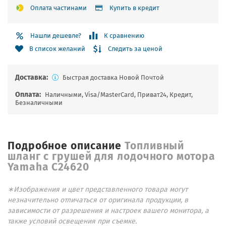
Оплата частинами
Купить в кредит
Нашли дешевле?
К сравнению
Следить за ценой
В список желаний
Доставка:
Быстрая доставка Новой Почтой
Оплата:
Наличными, Visa/MasterCard, Приват24, Кредит,
Безналичными
Подробное описание
Топливный
шланг с грушей для лодочного мотора
Yamaha C24620
∗Изображения и цвет представленного товара могут
незначительно отличаться от оригинала продукции, в
зависимости от разрешения и настроек вашего монитора, а
также условий освещения при съемке.