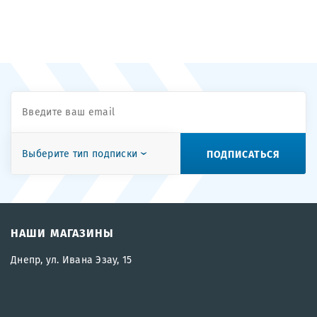
ПОДПИСАТЬСЯ
Выберите тип подписки
НАШИ МАГАЗИНЫ
Днепр, ул. Ивана Эзау, 15