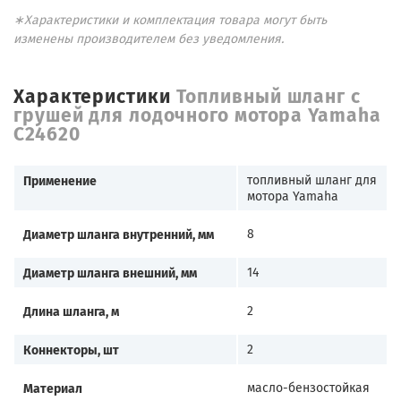
∗Характеристики и комплектация товара могут быть
изменены производителем без уведомления.
Характеристики
Топливный шланг с
грушей для лодочного мотора Yamaha
C24620
Применение
топливный шланг для
мотора Yamaha
Диаметр шланга внутренний, мм
8
Диаметр шланга внешний, мм
14
Длина шланга, м
2
Коннекторы, шт
2
Материал
масло-бензостойкая