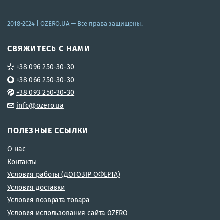
2018-2024 |
OZERO.UA
— Все права защищены.
СВЯЖИТЕСЬ С НАМИ
+38 096 250-30-30
+38 066 250-30-30
+38 093 250-30-30
info@ozero.ua
ПОЛЕЗНЫЕ ССЫЛКИ
О нас
Контакты
Условия работы (ДОГОВІР ОФЕРТА)
Условия доставки
Условия возврата товара
Условия использования сайта OZERO