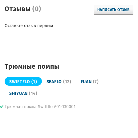
Отзывы
(0)
НАПИСАТЬ ОТЗЫВ
Оставьте отзыв первым
Трюмные помпы
SWIFTFLO
(1)
SEAFLO
(12)
FUAN
(7)
SHIYUAN
(14)
Трюмная помпа Swiftflo A01-130001