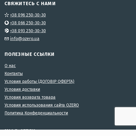
СВЯЖИТЕСЬ С НАМИ
+38 096 250-30-30
+38 066 250-30-30
+38 093 250-30-30
info@ozero.ua
ПОЛЕЗНЫЕ ССЫЛКИ
О нас
Контакты
Условия работы (ДОГОВІР ОФЕРТА)
Условия доставки
Условия возврата товара
Условия использования сайта OZERO
Политика Конфеденциальности
МЫ В СЕТЯХ