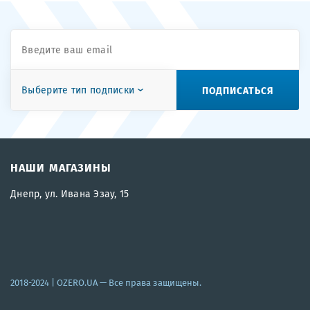
ПОДПИСАТЬСЯ
Выберите тип подписки
НАШИ МАГАЗИНЫ
Днепр, ул. Ивана Эзау, 15
2018-2024 |
OZERO.UA
— Все права защищены.