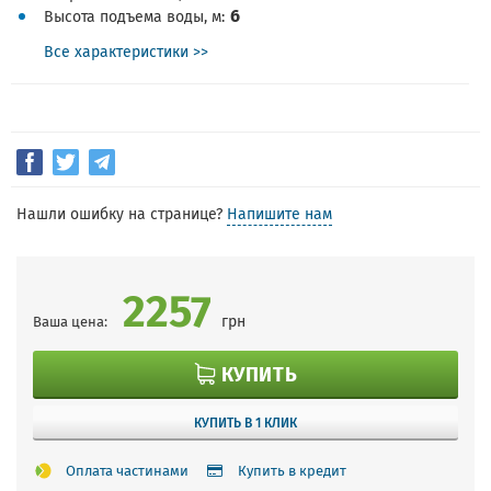
6
Высота подъема воды, м
Все характеристики >>
Нашли ошибку на странице?
Напишите нам
2257
грн
Ваша цена:
КУПИТЬ
КУПИТЬ В 1 КЛИК
Оплата частинами
Купить в кредит