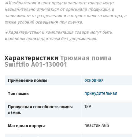
∗Изображения и цвет представленного товара могут
незначительно отличаться от оригинала продукции, в
зависимости от разрешения и настроек вашего монитора, а
также условий освещения при съемке.
∗Характеристики и комплектация товара могут быть
изменены производителем без уведомления.
Характеристики
Трюмная помпа
Swiftflo A01-130001
Применение помпы
основная
Тип помпы
принудительная
Пропускная способность помпы
189
л/мин.
Материал корпуса
пластик ABS