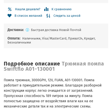
Нашли дешевле?
К сравнению
Следить за ценой
В список желаний
Доставка:
Быстрая доставка Новой Почтой
Оплата:
Наличными, Visa/MasterCard, Приват24, Кредит,
Безналичными
Подробное описание
Трюмная помпа
Swiftflo A01-130001
Помпа трюмная, 3000GPH, 12V, FUAN, A01-130001. Помпа
работает в принудительном режиме. Благодаря разборной
конструкции корпус легко очищается от загрязнений.
Пропускная способность 189 литров за минуту. Помпа
полностью защищена от воздействия влаги как на ее
механические детали так и на электрические схемы.