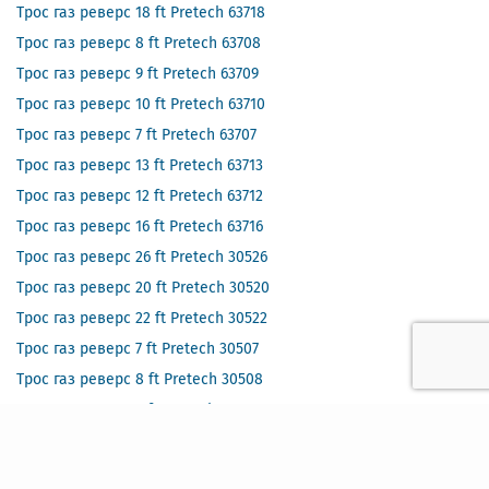
Трос газ реверс 18 ft Pretech 63718
Трос газ реверс 8 ft Pretech 63708
Трос газ реверс 9 ft Pretech 63709
Трос газ реверс 10 ft Pretech 63710
Трос газ реверс 7 ft Pretech 63707
Трос газ реверс 13 ft Pretech 63713
Трос газ реверс 12 ft Pretech 63712
Трос газ реверс 16 ft Pretech 63716
Трос газ реверс 26 ft Pretech 30526
Трос газ реверс 20 ft Pretech 30520
Трос газ реверс 22 ft Pretech 30522
Трос газ реверс 7 ft Pretech 30507
Трос газ реверс 8 ft Pretech 30508
Трос газ реверс 9 ft Pretech 30509
Трос газ реверс 10 ft Pretech 30510
Трос газ реверс 11 ft Pretech 30511