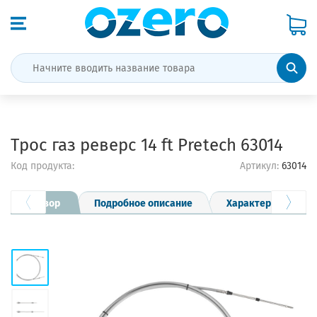
Трос газ реверс 14 ft Pretech 63014
Код продукта:
Артикул:
63014
Обзор
Подробное описание
Характеристики