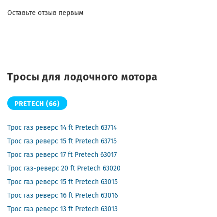
Оставьте отзыв первым
Тросы для лодочного мотора
PRETECH
(66)
Трос газ реверс 14 ft Pretech 63714
Трос газ реверс 15 ft Pretech 63715
Трос газ реверс 17 ft Pretech 63017
Трос газ-реверс 20 ft Pretech 63020
Трос газ реверс 15 ft Pretech 63015
Трос газ реверс 16 ft Pretech 63016
Трос газ реверс 13 ft Pretech 63013