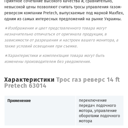
Приятное сочетание высокого качества и, сравнительно,
невысокой цены позволяют считать тросы управления газом-
реверсом компании Pretech, выпускаемые под маркой Maxflex,
одним из самых интересных предложений на рынке Украины.
∗Изображения и цвет представленного товара могут
незначительно отличаться от оригинала продукции, в
зависимости от разрешения и настроек вашего монитора, а
также условий освещения при съемке.
∗Характеристики и комплектация товара могут быть
изменены производителем без уведомления.
Характеристики
Трос газ реверс 14 ft
Pretech 63014
Применение
переключение
передач лодочного
мотора, управление
оборотами лодочного
мотора