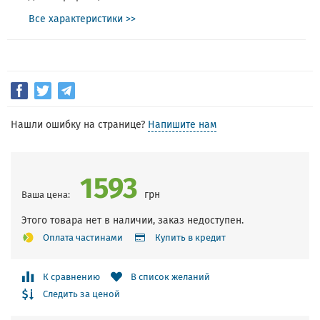
Все характеристики >>
Нашли ошибку на странице?
Напишите нам
1593
грн
Ваша цена:
Этого товара нет в наличии, заказ недоступен.
Оплата частинами
Купить в кредит
К сравнению
В список желаний
Следить за ценой