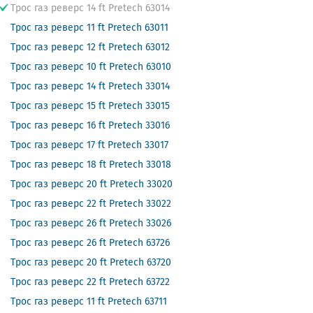
Трос газ реверс 14 ft Pretech 63014
Трос газ реверс 11 ft Pretech 63011
Трос газ реверс 12 ft Pretech 63012
Трос газ реверс 10 ft Pretech 63010
Трос газ реверс 14 ft Pretech 33014
Трос газ реверс 15 ft Pretech 33015
Трос газ реверс 16 ft Pretech 33016
Трос газ реверс 17 ft Pretech 33017
Трос газ реверс 18 ft Pretech 33018
Трос газ реверс 20 ft Pretech 33020
Трос газ реверс 22 ft Pretech 33022
Трос газ реверс 26 ft Pretech 33026
Трос газ реверс 26 ft Pretech 63726
Трос газ реверс 20 ft Pretech 63720
Трос газ реверс 22 ft Pretech 63722
Трос газ реверс 11 ft Pretech 63711