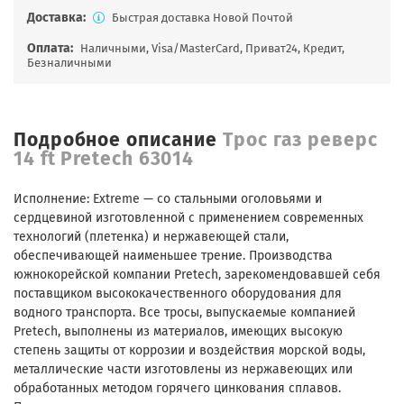
Доставка:
Быстрая доставка Новой Почтой
Оплата:
Наличными, Visa/MasterCard, Приват24, Кредит,
Безналичными
Подробное описание
Трос газ реверс
14 ft Pretech 63014
Исполнение: Extreme — со стальными оголовьями и
сердцевиной изготовленной с применением современных
технологий (плетенка) и нержавеющей стали,
обеспечивающей наименьшее трение. Производства
южнокорейской компании Pretech, зарекомендовавшей себя
поставщиком высококачественного оборудования для
водного транспорта. Все тросы, выпускаемые компанией
Pretech, выполнены из материалов, имеющих высокую
степень защиты от коррозии и воздействия морской воды,
металлические части изготовлены из нержавеющих или
обработанных методом горячего цинкования сплавов.