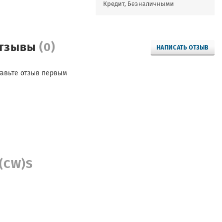
Кредит, Безналичными
тзывы
(0)
НАПИСАТЬ ОТЗЫВ
тавьте отзыв первым
 (CW)S