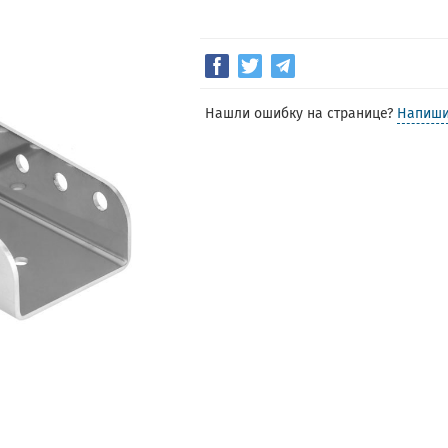
Нашли ошибку на странице?
Напиши