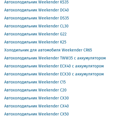
Автохолодильник Weekender KS35
Автохолодильник Weekender DC40
Автохолодильник Weekender DS35
Автохолодильник Weekender CL30
Автохолодильник Weekender G22
Автохолодильник Weekender K25
Холодильник для автомобиля Weekender CR65
Автохолодильник Weekender TWW35 с аккумулятором
Автохолодильник Weekender ECX40 с аккумулятором
Автохолодильник Weekender ECX30 с аккумулятором
Автохолодильник Weekender C15
Автохолодильник Weekender C20
Автохолодильник Weekender CX30
Автохолодильник Weekender CX40
Автохолодильник Weekender CX50