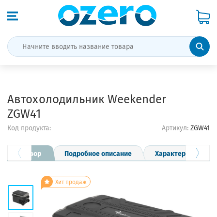
Автохолодильник Weekender
ZGW41
Код продукта:
Артикул:
ZGW41
Обзор
Подробное описание
Характеристики
Хит продаж