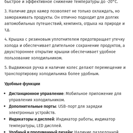
быстрое и эффективное снижение температуры до -20°C.
3. Наличие двух камер позволяет не только охлаждать, но
замораживать продукты. Он отлично подходит для долгих
автомобильных путешествий, кемпинга, отдыха на природе и
т.д.
4. Крышка с резиновым уплотнителем предотвращает утечку
холода и обеспечивает длительное сохранение продуктов, а
двухстороннее открытие крышки обеспечивает удобное
пользование холодильником.
5. Выдвижная ручка и наличие колес делают перемещение и
транспортировку холодильника более удобным.
Удобные функции
Дистанционное управление
: Мобильное приложение для
управления холодильником.
Дополнительные порты
: USB-порт для зарядки
электронных устройств.
Индикаторы и дисплей
: Индикатор работы, индикатор
температуры, LED дисплей.
Удобный и продуманный дизайн:
Наличие разделочной