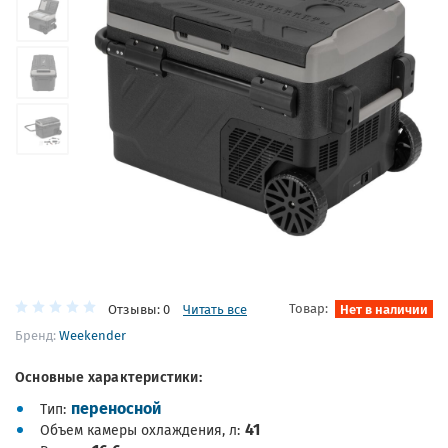
Товар:
Нет в наличии
Отзывы: 0
Читать все
Бренд:
Weekender
Основные характеристики:
переносной
Тип
41
Объем камеры охлаждения, л