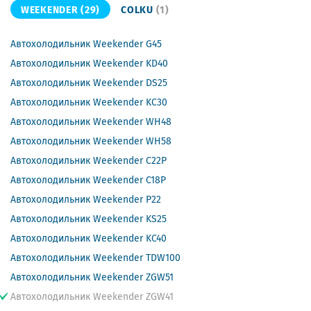
WEEKENDER
(29)
COLKU
(1)
Автохолодильник Weekender G45
Автохолодильник Weekender KD40
Автохолодильник Weekender DS25
Автохолодильник Weekender KC30
Автохолодильник Weekender WH48
Автохолодильник Weekender WH58
Автохолодильник Weekender C22P
Автохолодильник Weekender C18P
Автохолодильник Weekender P22
Автохолодильник Weekender KS25
Автохолодильник Weekender KC40
Автохолодильник Weekender TDW100
Автохолодильник Weekender ZGW51
Автохолодильник Weekender ZGW41