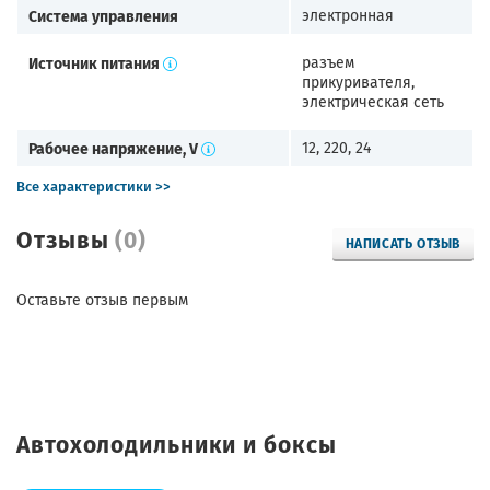
Система управления
электронная
Источник питания
разъем
прикуривателя,
электрическая сеть
Рабочее напряжение, V
12, 220, 24
Все характеристики >>
Отзывы
(0)
НАПИСАТЬ ОТЗЫВ
Оставьте отзыв первым
Автохолодильники и боксы