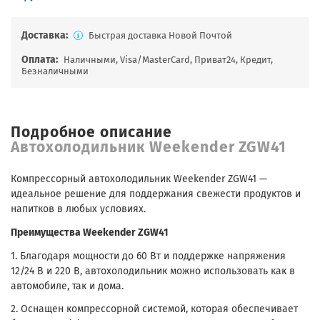
Доставка:
Быстрая доставка Новой Почтой
Оплата:
Наличными, Visa/MasterCard, Приват24, Кредит,
Безналичными
Подробное описание
Автохолодильник Weekender ZGW41
Компрессорный автохолодильник Weekender ZGW41 —
идеальное решение для поддержания свежести продуктов и
напитков в любых условиях.
Преимущества Weekender ZGW41
1. Благодаря мощности до 60 Вт и поддержке напряжения
12/24 В и 220 В, автохолодильник можно использовать как в
автомобиле, так и дома.
2. Оснащен компрессорной системой, которая обеспечивает