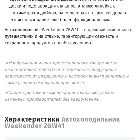
доски и подставок для стаканов, а также линейка в
сантиметрах и дюймах, размещенная на крышке, делают
его использование еще более функциональным.
Автохолодильник Weekender ZGW41 — надежный компаньон в
путешествиях и на отдыхе, гарантирующий свежесть и
сохранность продуктов в любых условиях.
∗Изображения и цвет представленного товара могут
незначительно отличаться от оригинала продукции, в
зависимости от разрешения и настроек вашего монитора, а
также условий освещения при съемке.
∗Характеристики и комплектация товара могут быть
изменены производителем без уведомления.
Характеристики
Автохолодильник
Weekender ZGW41