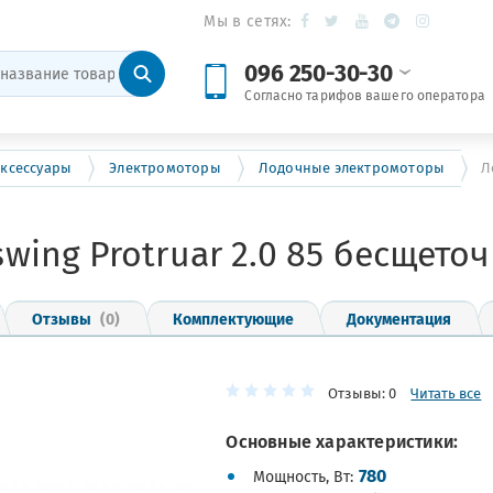
Мы в сетях:
096 250-30-30
Согласно тарифов вашего оператора
ксессуары
Электромоторы
Лодочные электромоторы
Л
ing Protruar 2.0 85 бесщето
Отзывы
(0)
Комплектующие
Документация
Отзывы: 0
Читать все
Основные характеристики:
780
Мощность, Вт