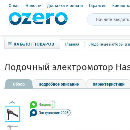
О нас
Новости
Доставка и оплата
Гарантия
Контакты
КАТАЛОГ ТОВАРОВ
Главная
Лодочные моторы и а
Лодочный электромотор Hasw
Обзор
Подробное описание
Характеристики
Новинка
Поступление 2025