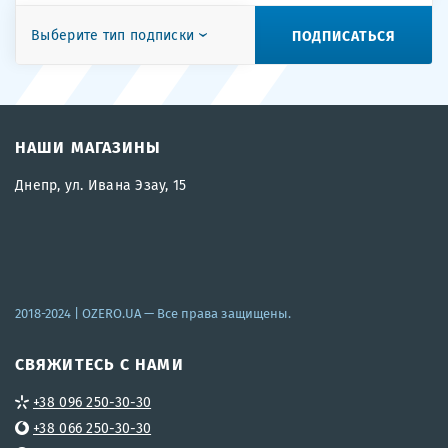
ПОДПИСАТЬСЯ
Выберите тип подписки
НАШИ МАГАЗИНЫ
Днепр, ул. Ивана Эзау, 15
2018-2024 |
OZERO.UA
— Все права защищены.
СВЯЖИТЕСЬ С НАМИ
+38 096 250-30-30
+38 066 250-30-30