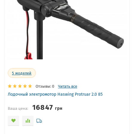
5
моделей
Отзывы: 0
Читать все
Лодочный электромотор Haswing Protruar 2.0 85
16847
грн
Ваша цена: