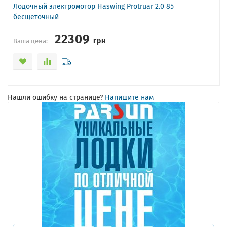
Лодочный электромотор Haswing Protruar 2.0 85
бесщеточный
22309
грн
Ваша цена:
Нашли ошибку на странице?
Напишите нам