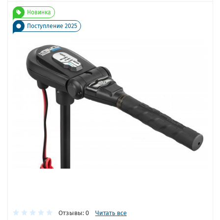
Новинка
Поступление 2025
Отзывы: 0
Читать все