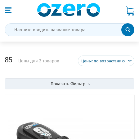
85
Цены для 2 товаров
Цены: по возрастанию
Показать
Фильтр