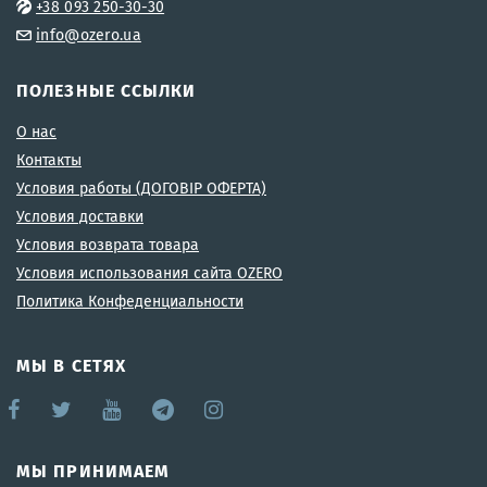
+38 093 250-30-30
info@ozero.ua
ПОЛЕЗНЫЕ ССЫЛКИ
О нас
Контакты
Условия работы (ДОГОВІР ОФЕРТА)
Условия доставки
Условия возврата товара
Условия использования сайта OZERO
Политика Конфеденциальности
МЫ В СЕТЯХ
МЫ ПРИНИМАЕМ