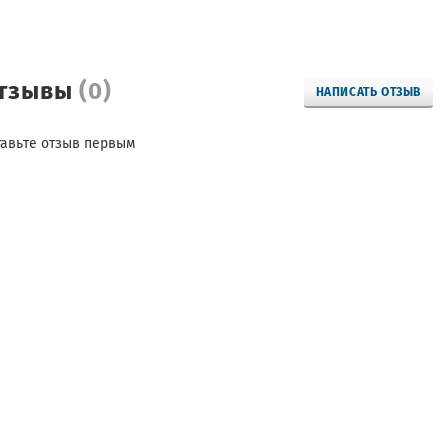
тзывы
(0)
НАПИСАТЬ ОТЗЫВ
тавьте отзыв первым