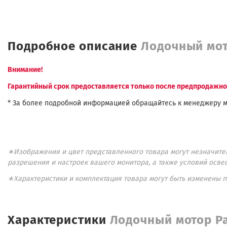
Подробное описание
Лодочный мот
Внимание!
Гарантийный срок предоставляется только после предпродажной
* За более подробной информацией обращайтесь к менеджеру м
∗Изображения и цвет представленного товара могут незначител
разрешения и настроек вашего монитора, а также условий осве
∗Характеристики и комплектация товара могут быть изменены 
Характеристики
Лодочный мотор Pa