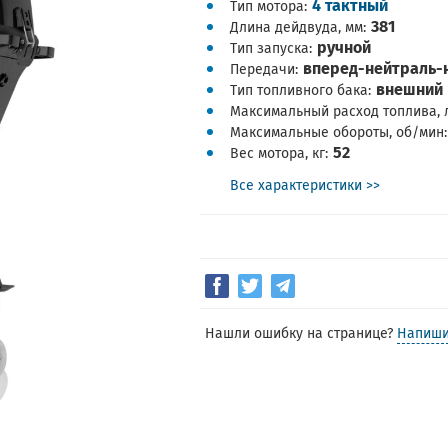
4 тактный
Тип мотора
381
Длина дейдвуда, мм
ручной
Тип запуска
вперед-нейтраль-
Передачи
внешний
Тип топливного бака
Максимальный расход топлива, 
Максимальные обороты, об/мин
52
Вес мотора, кг
Все характеристики >>
Нашли ошибку на странице?
Напиши