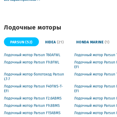
Лодочные моторы
PARSUN
(52)
HIDEA
(21)
HONDA MARINE
(1)
Лодочный мотор Parsun T60AFWL
Лодочный мотор Parsun 
Лодочный мотор Parsun F9.8FWL
Лодочный мотор Parsun F
EFI
Лодочный мотор болотоход Parsun
Лодочный мотор Parsun 
LT-7
Лодочный мотор Parsun F40FWS-T-
Лодочный мотор Parsun 
EFI
EFI
Лодочный мотор Parsun F2.6ABMS
Лодочный мотор Parsun
Лодочный мотор Parsun F9.8BMS
Лодочный мотор Parsun 
Лодочный мотор Parsun F15ABMS
Лодочный мотор Parsun