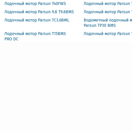
Лодочный мотор Parsun T40FWS
Лодочный мотор Parsun 
Лодочный мотор Parsun 9.8 T9.8BMS
Лодочный мотор Parsun
Лодочный мотор Parsun TС3.6BML
Водометный лодочный м
Parsun TP30 BMS
Лодочный мотор Parsun T15BMS
Лодочный мотор Parsun 
PRO DC