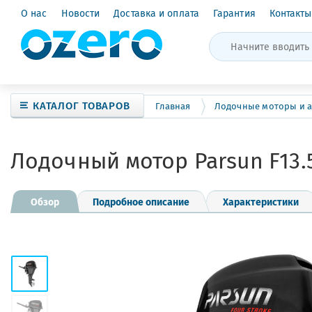
О нас
Новости
Доставка и оплата
Гарантия
Контакты
КАТАЛОГ ТОВАРОВ
Главная
Лодочные моторы и а
Лодочный мотор Parsun F13
Обзор
Подробное описание
Характеристики