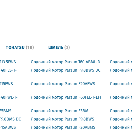
TOHATSU
(18)
ШМЕЛЬ
(2)
T13.5FWS
Лодочный мотор Parsun T60 ABML-D
Лодочный м
40FES-T-
Лодочный мотор Parsun F9.8BWS DC
Лодочный м
T15FWS
Лодочный мотор Parsun F20AFWS
Лодочный 
F40FWL-T-
Лодочный мотор Parsun F60FEL-T-EFI
Лодочный м
 F5BMS
Лодочный мотор Parsun F5BML
Лодочный 
F9.8BMS DC
Лодочный мотор Parsun F9.8BWS
Лодочный м
 F15ABWS
Лодочный мотор Parsun F20ABMS
Лодочный м