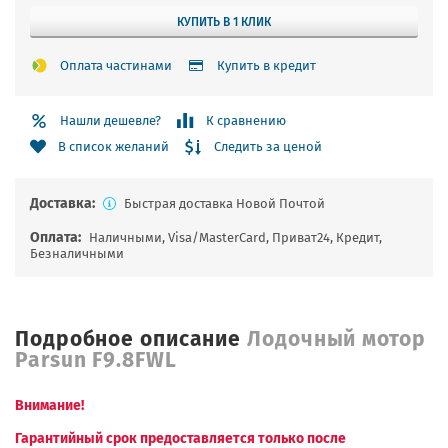
КУПИТЬ В 1 КЛИК
Оплата частинами
Купить в кредит
Нашли дешевле?
К сравнению
Следить за ценой
В список желаний
Доставка:
Быстрая доставка Новой Почтой
Оплата:
Наличными, Visa/MasterCard, Приват24, Кредит,
Безналичными
Подробное описание
Лодочный мотор
Parsun F9.8FWL
Внимание!
Гарантийный срок предоставляется только после