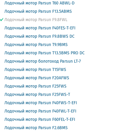
Лодочный мотор Parsun T60 ABWL-D
Лодочный мотор Parsun F13.5ABMS
Лодочный мотор Parsun F9.8FWL
Лодочный мотор Parsun F40FES-T-EFI
Лодочный мотор Parsun F9.8BWS DC
Лодочный мотор Parsun T9.9BMS
Лодочный мотор Parsun T13.5BMS PRO DC
Лодочный мотор болотоход Parsun LT-7
Лодочный мотор Parsun T15FWS
Лодочный мотор Parsun F20AFWS
Лодочный мотор Parsun F25FWS
Лодочный мотор Parsun F25FWS-T
Лодочный мотор Parsun F40FWS-T-EFI
Лодочный мотор Parsun F40FWL-T-EFI
Лодочный мотор Parsun F60FEL-T-EFI
Лодочный мотор Parsun F2.6BMS