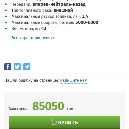
вперед-нейтраль-назад
Передачи
внешний
Тип топливного бака
3.4
Максимальный расход топлива, л/ч
5000-6000
Максимальные обороты, об/мин
43
Вес мотора, кг
Все характеристики >>
Нашли ошибку на странице?
Напишите нам
85050
грн
Ваша цена:
КУПИТЬ