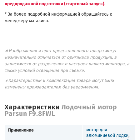
предпродажной подготовки (стартовый запуск).
* За более подробной информацией обращайтесь к
менеджеру магазина.
∗Изображения и цвет представленного товара могут
незначительно отличаться от оригинала продукции, в
зависимости от разрешения и настроек вашего монитора, а
также условий освещения при съемке.
∗Характеристики и комплектация товара могут быть
изменены производителем без уведомления.
Характеристики
Лодочный мотор
Parsun F9.8FWL
Применение
мотор для
алюминиевой лодки
,