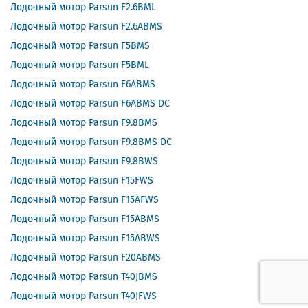
Лодочный мотор Parsun F2.6BML
Лодочный мотор Parsun F2.6ABMS
Лодочный мотор Parsun F5BMS
Лодочный мотор Parsun F5BML
Лодочный мотор Parsun F6ABMS
Лодочный мотор Parsun F6ABMS DC
Лодочный мотор Parsun F9.8BMS
Лодочный мотор Parsun F9.8BMS DC
Лодочный мотор Parsun F9.8BWS
Лодочный мотор Parsun F15FWS
Лодочный мотор Parsun F15AFWS
Лодочный мотор Parsun F15ABMS
Лодочный мотор Parsun F15ABWS
Лодочный мотор Parsun F20ABMS
Лодочный мотор Parsun T40JBMS
Лодочный мотор Parsun T40JFWS