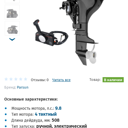
Товар:
В наличии
Отзывы: 0
Читать все
Бренд:
Parsun
Основные характеристики:
9.8
Мощность мотора, л.с.
4 тактный
Тип мотора
508
Длина дейдвуда, мм
ручной, электрический
Тип запуска