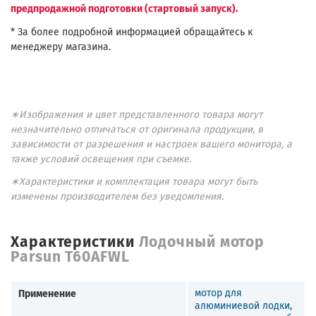
предпродажной подготовки (стартовый запуск).
* За более подробной информацией обращайтесь к
менеджеру магазина.
∗Изображения и цвет представленного товара могут
незначительно отличаться от оригинала продукции, в
зависимости от разрешения и настроек вашего монитора, а
также условий освещения при съемке.
∗Характеристики и комплектация товара могут быть
изменены производителем без уведомления.
Характеристики
Лодочный мотор
Parsun T60AFWL
Применение
мотор для
алюминиевой лодки
,