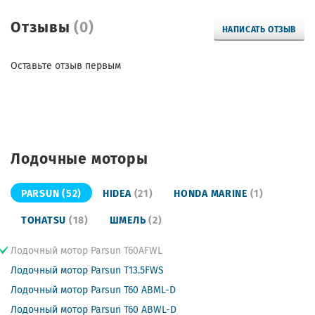
Отзывы
(0)
НАПИСАТЬ ОТЗЫВ
Оставьте отзыв первым
Лодочные моторы
PARSUN
(52)
HIDEA
(21)
HONDA MARINE
(1)
TOHATSU
(18)
ШМЕЛЬ
(2)
Лодочный мотор Parsun T60AFWL
Лодочный мотор Parsun T13.5FWS
Лодочный мотор Parsun T60 ABML-D
Лодочный мотор Parsun T60 ABWL-D