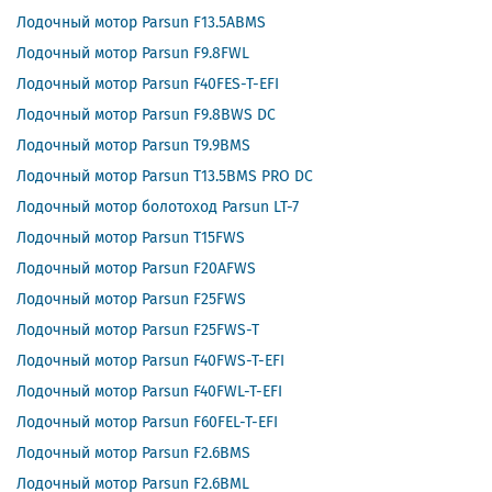
Лодочный мотор Parsun F13.5ABMS
Лодочный мотор Parsun F9.8FWL
Лодочный мотор Parsun F40FES-T-EFI
Лодочный мотор Parsun F9.8BWS DC
Лодочный мотор Parsun T9.9BMS
Лодочный мотор Parsun T13.5BMS PRO DC
Лодочный мотор болотоход Parsun LT-7
Лодочный мотор Parsun T15FWS
Лодочный мотор Parsun F20AFWS
Лодочный мотор Parsun F25FWS
Лодочный мотор Parsun F25FWS-T
Лодочный мотор Parsun F40FWS-T-EFI
Лодочный мотор Parsun F40FWL-T-EFI
Лодочный мотор Parsun F60FEL-T-EFI
Лодочный мотор Parsun F2.6BMS
Лодочный мотор Parsun F2.6BML