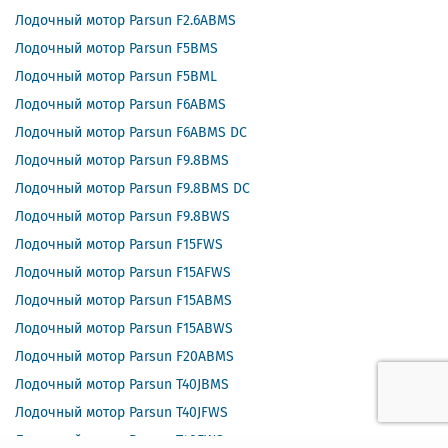
Лодочный мотор Parsun F2.6ABMS
Лодочный мотор Parsun F5BMS
Лодочный мотор Parsun F5BML
Лодочный мотор Parsun F6ABMS
Лодочный мотор Parsun F6ABMS DC
Лодочный мотор Parsun F9.8BMS
Лодочный мотор Parsun F9.8BMS DC
Лодочный мотор Parsun F9.8BWS
Лодочный мотор Parsun F15FWS
Лодочный мотор Parsun F15AFWS
Лодочный мотор Parsun F15ABMS
Лодочный мотор Parsun F15ABWS
Лодочный мотор Parsun F20ABMS
Лодочный мотор Parsun T40JBMS
Лодочный мотор Parsun T40JFWS
Лодочный мотор Parsun T40FWS