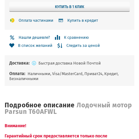
КУПИТЬ В 1 КЛИК
Оплата частинами
Купить в кредит
Нашли дешевле?
К сравнению
Следить за ценой
В список желаний
Доставка:
Быстрая доставка Новой Почтой
Оплата:
Наличными, Visa/MasterCard, Приват24, Кредит,
Безналичными
Подробное описание
Лодочный мотор
Parsun T60AFWL
Внимание!
Гарантийный срок предоставляется только после