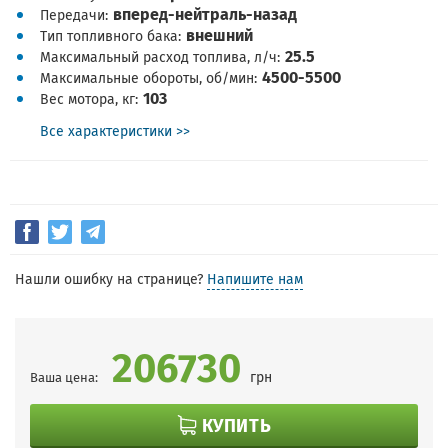
вперед-нейтраль-назад
Передачи
внешний
Тип топливного бака
25.5
Максимальный расход топлива, л/ч
4500-5500
Максимальные обороты, об/мин
103
Вес мотора, кг
Все характеристики >>
Нашли ошибку на странице?
Напишите нам
206730
грн
Ваша цена:
КУПИТЬ