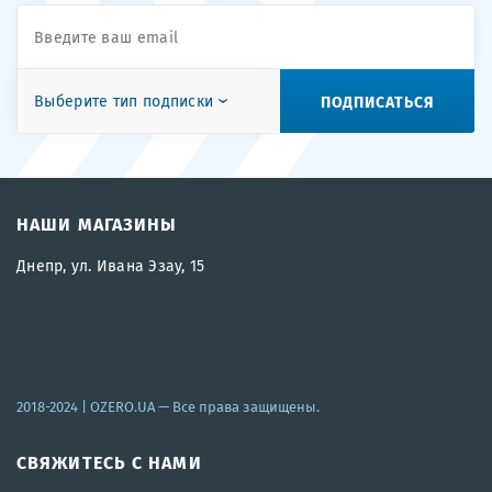
ПОДПИСАТЬСЯ
Выберите тип подписки
НАШИ МАГАЗИНЫ
Днепр, ул. Ивана Эзау, 15
2018-2024 |
OZERO.UA
— Все права защищены.
СВЯЖИТЕСЬ С НАМИ