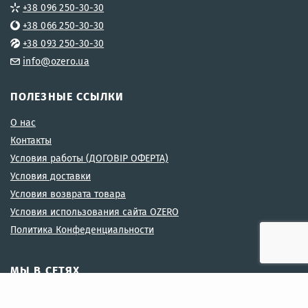
+38 096 250-30-30
+38 066 250-30-30
+38 093 250-30-30
info@ozero.ua
ПОЛЕЗНЫЕ ССЫЛКИ
О нас
Контакты
Условия работы (ДОГОВІР ОФЕРТА)
Условия доставки
Условия возврата товара
Условия использования сайта OZERO
Политика Конфеденциальности
МЫ В СЕТЯХ