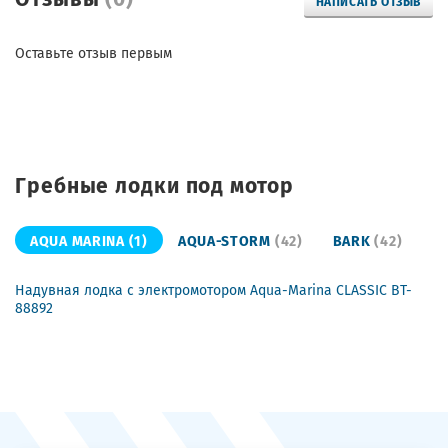
НАПИСАТЬ ОТЗЫВ
Оставьте отзыв первым
Гребные лодки под мотор
AQUA MARINA
(1)
AQUA-STORM
(42)
BARK
(42)
Надувная лодка с электромотором Aqua-Marina CLASSIC BT-
88892