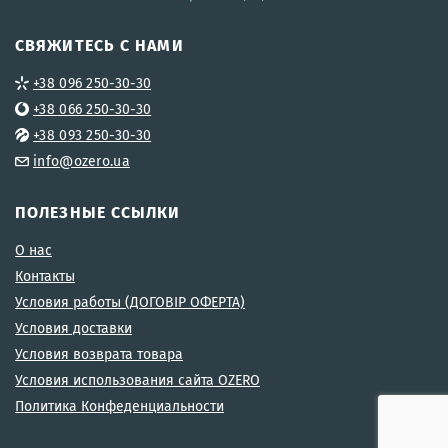
СВЯЖИТЕСЬ С НАМИ
+38 096 250-30-30
+38 066 250-30-30
+38 093 250-30-30
info@ozero.ua
ПОЛЕЗНЫЕ ССЫЛКИ
О нас
Контакты
Условия работы (ДОГОВІР ОФЕРТА)
Условия доставки
Условия возврата товара
Условия использования сайта OZERO
Политика Конфеденциальности