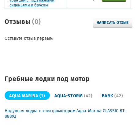
сиденьями и брусом
Отзывы
(0)
НАПИСАТЬ ОТЗЫВ
Оставьте отзыв первым
Гребные лодки под мотор
AQUA MARINA
(1)
AQUA-STORM
(42)
BARK
(42)
Надувная лодка с электромотором Aqua-Marina CLASSIC BT-
88892