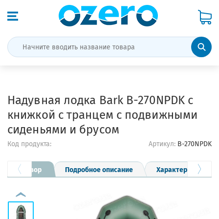
Надувная лодка Bark B-270NPDK с
книжкой с транцем с подвижными
сиденьями и брусом
Код продукта:
Артикул:
B-270NPDK
Обзор
Подробное описание
Характеристики