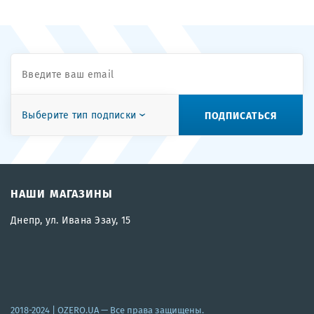
ПОДПИСАТЬСЯ
Выберите тип подписки
НАШИ МАГАЗИНЫ
Днепр, ул. Ивана Эзау, 15
2018-2024 |
OZERO.UA
— Все права защищены.