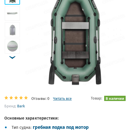
Товар:
В наличии
Отзывы: 0
Читать все
Бренд:
Bark
Основные характеристики:
гребная лодка под мотор
Тип судна